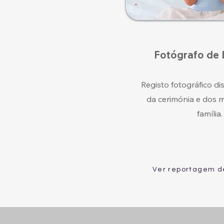
Fotógrafo de 
Registo fotográfico dis
da cerimónia e dos
família.
Ver reportagem d