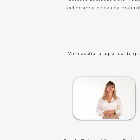
celebram a beleza da matern