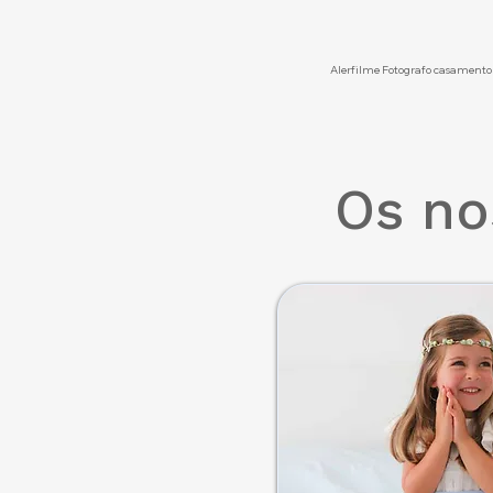
Alerfilme Fotografo casamento
Os no