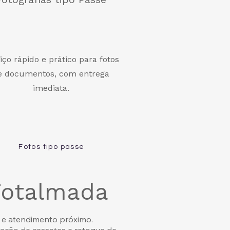
iço rápido e prático para fotos
e documentos, com entrega
imediata.
Fotos tipo passe
 Fotalmada
s e atendimento próximo.