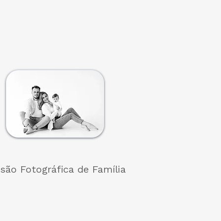
são Fotográfica de Família