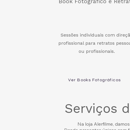
Book Fotográfico e Retra
Sessões individuais com direç
profissional para retratos pesso
ou profissionais.
Ver Books Fotográficos
Serviços 
Na loja Alerfilme, damo