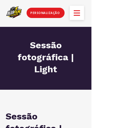
PERSONALIZAÇÃO
Sessão
fotográfica |
Light
Sessão