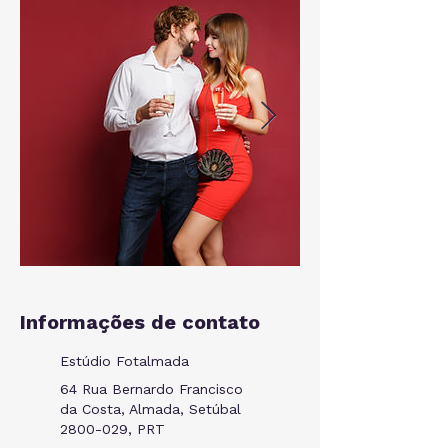
Informações de contato
Estúdio Fotalmada
64 Rua Bernardo Francisco
da Costa, Almada, Setúbal
2800-029, PRT